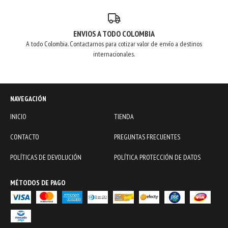
ENVIOS A TODO COLOMBIA
A todo Colombia. Contactarnos para cotizar valor de envío a destinos
internacionales.
NAVEGACIÓN
INICIO
TIENDA
CONTACTO
PREGUNTAS FRECUENTES
POLÍTICAS DE DEVOLUCIÓN
POLÍTICA PROTECCIÓN DE DATOS
MÉTODOS DE PAGO