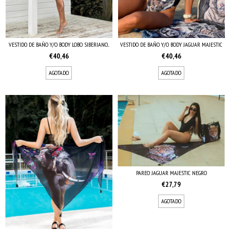
VESTIDO DE BAÑO Y/O BODY LOBO SIBERIANO...
VESTIDO DE BAÑO Y/O BODY JAGUAR MAJESTIC
€40,46
€40,46
AGOTADO
AGOTADO
PAREO JAGUAR MAJESTIC NEGRO
€27,79
AGOTADO