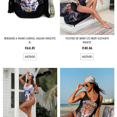
VESTIDO DE BAÑO Y/O BODY ELEFANTE
BORDADO A MANO CARRIEL JAGUAR MAJESTIC
MAJEST...
N...
€40,46
€64,45
AGOTADO
AGOTADO