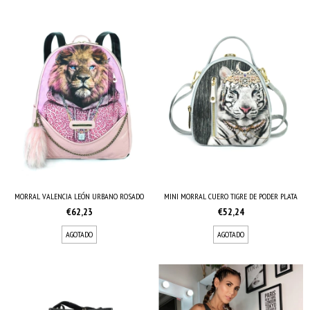
MORRAL VALENCIA LEÓN URBANO ROSADO
MINI MORRAL CUERO TIGRE DE PODER PLATA
€62,23
€52,24
AGOTADO
AGOTADO