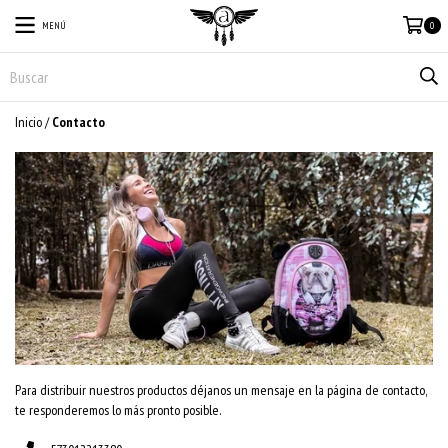
MENÚ
0
Inicio
/
Contacto
Para distribuir nuestros productos déjanos un mensaje en la página de contacto,
te responderemos lo más pronto posible.