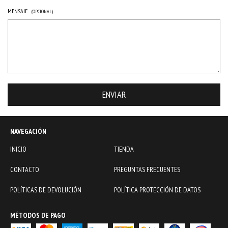
MENSAJE
(OPCIONAL)
NAVEGACIÓN
INICIO
TIENDA
CONTACTO
PREGUNTAS FRECUENTES
POLÍTICAS DE DEVOLUCIÓN
POLÍTICA PROTECCIÓN DE DATOS
MÉTODOS DE PAGO