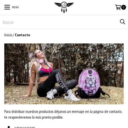
MENÚ
0
Inicio
/
Contacto
Para distribuir nuestros productos déjanos un mensaje en la página de contacto,
te responderemos lo más pronto posible.