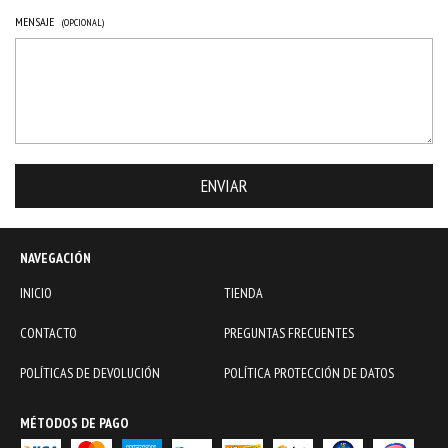
MENSAJE
(OPCIONAL)
NAVEGACIÓN
INICIO
TIENDA
CONTACTO
PREGUNTAS FRECUENTES
POLÍTICAS DE DEVOLUCIÓN
POLÍTICA PROTECCIÓN DE DATOS
MÉTODOS DE PAGO