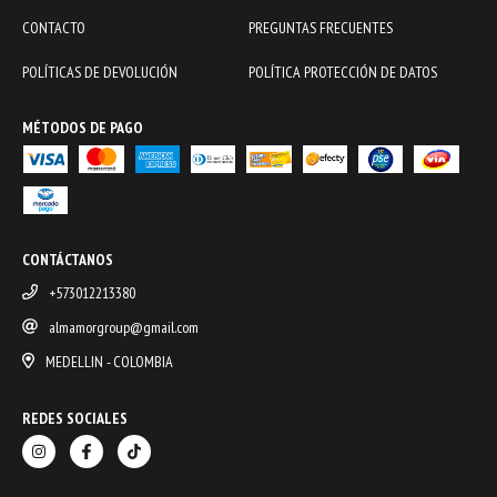
CONTACTO
PREGUNTAS FRECUENTES
POLÍTICAS DE DEVOLUCIÓN
POLÍTICA PROTECCIÓN DE DATOS
MÉTODOS DE PAGO
CONTÁCTANOS
+573012213380
almamorgroup@gmail.com
MEDELLIN - COLOMBIA
REDES SOCIALES