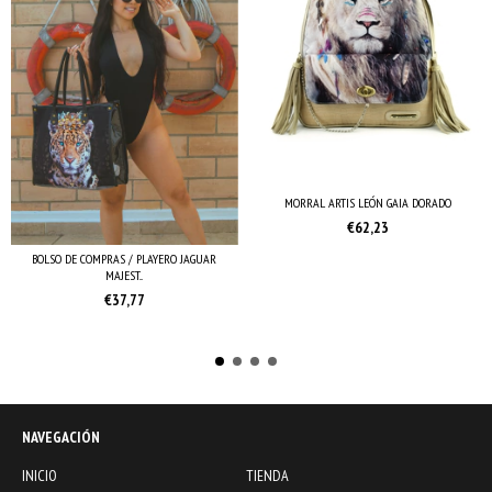
MORRAL ARTIS LEÓN GAIA DORADO
€62,23
BOLSO DE COMPRAS / PLAYERO JAGUAR
MAJEST...
€37,77
NAVEGACIÓN
INICIO
TIENDA