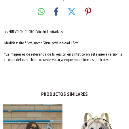
<< NUEVO EN CUERO Edición Limitada >>
Medidas: alto 36cm, ancho 30cm, profundidad 13cm
*La imagen es de referencia de la versión en sintético, en esta nueva versión la
textura del cuero blanco puede variar, aunque no de forma significativa.
PRODUCTOS SIMILARES