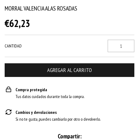
MORRAL VALENCIA ALAS ROSADAS
€62,23
CANTIDAD
Compra protegida
Tus datos cuidados durante toda la compra.
Cambios y devoluciones
Si no te gusta, puedes cambiarlo por otro o devolverlo.
Compartir: