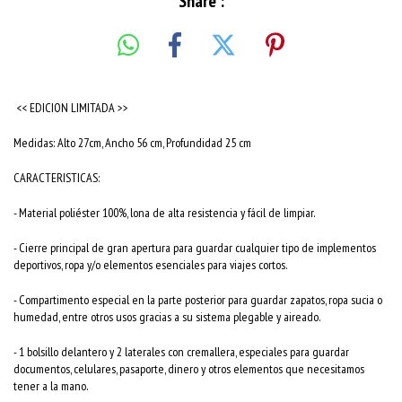
Share :
<< EDICION LIMITADA >>
Medidas: Alto 27cm, Ancho 56 cm, Profundidad 25 cm
CARACTERISTICAS:
- Material poliéster 100%, lona de alta resistencia y fácil de limpiar.
- Cierre principal de gran apertura para guardar cualquier tipo de implementos
deportivos, ropa y/o elementos esenciales para viajes cortos.
- Compartimento especial en la parte posterior para guardar zapatos, ropa sucia o
humedad, entre otros usos gracias a su sistema plegable y aireado.
- 1 bolsillo delantero y 2 laterales con cremallera, especiales para guardar
documentos, celulares, pasaporte, dinero y otros elementos que necesitamos
tener a la mano.