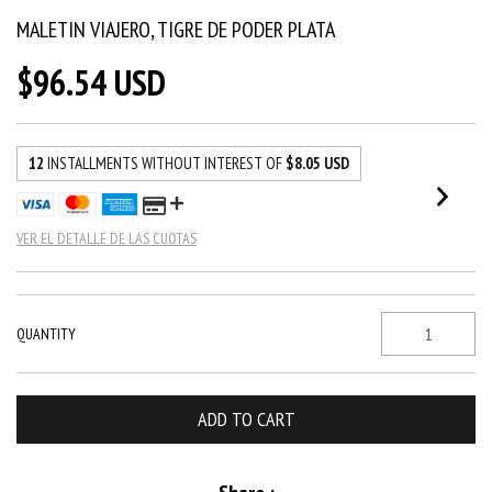
MALETIN VIAJERO, TIGRE DE PODER PLATA
$96.54 USD
12
INSTALLMENTS WITHOUT INTEREST OF
$8.05 USD
VER EL DETALLE DE LAS CUOTAS
QUANTITY