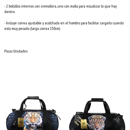
- 2 bolsillos internos con cremallera, uno con malla para visualizar lo que hay
dentro.
- Incluye correa ajustable y acolchada en el hombro para facilitar cargarlo cuando
está muy pesado (largo correa 130cm)
Pocas Unidades