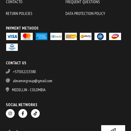
CONTACTO
FREQUENT QUESTIONS
RETURN POLICIES
DATA PROTECTION POLICY
PAYMENT METHODS
CONTACT US
+573012213380
almamorgroup@gmail.com
MEDELLIN - COLOMBIA
SOCIAL NETWORKS