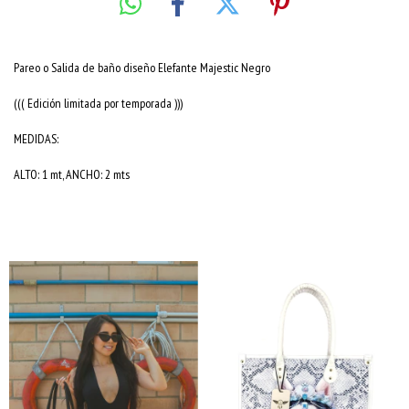
Pareo o Salida de baño diseño Elefante Majestic Negro
((( Edición limitada por temporada )))
MEDIDAS:
ALTO: 1 mt, ANCHO: 2 mts